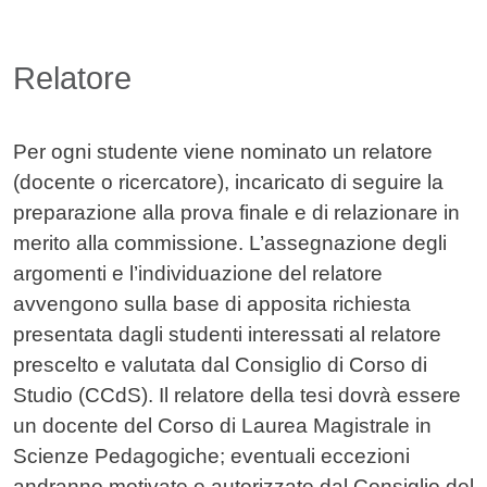
Relatore
Per ogni studente viene nominato un relatore
(docente o ricercatore), incaricato di seguire la
preparazione alla prova finale e di relazionare in
merito alla commissione. L’assegnazione degli
argomenti e l’individuazione del relatore
avvengono sulla base di apposita richiesta
presentata dagli studenti interessati al relatore
prescelto e valutata dal Consiglio di Corso di
Studio (CCdS). Il relatore della tesi dovrà essere
un docente del Corso di Laurea Magistrale in
Scienze Pedagogiche; eventuali eccezioni
andranno motivate e autorizzate dal Consiglio del