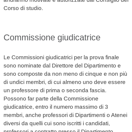
Corso di studio.
Commissione giudicatrice
Le Commissioni giudicatrici per la prova finale
sono nominate dal Direttore del Dipartimento e
sono composte da non meno di cinque e non più
di undici membri, di cui almeno uno deve essere
un professore di prima o seconda fascia.
Possono far parte della Commissione
giudicatrice, entro il numero massimo di 3
membri, anche professori di Dipartimenti o Atenei
diversi da quelli cui sono iscritti i candidati,
professori a contratto presso il Dipartimento