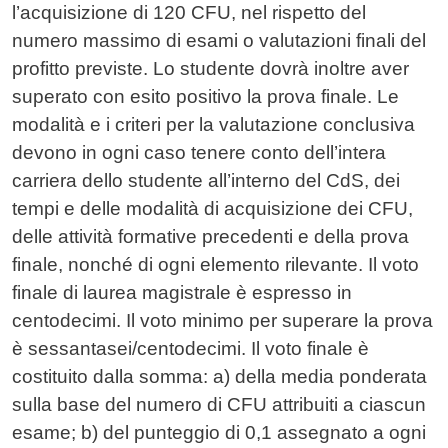
l’acquisizione di 120 CFU, nel rispetto del
numero massimo di esami o valutazioni finali del
profitto previste. Lo studente dovrà inoltre aver
superato con esito positivo la prova finale. Le
modalità e i criteri per la valutazione conclusiva
devono in ogni caso tenere conto dell’intera
carriera dello studente all’interno del CdS, dei
tempi e delle modalità di acquisizione dei CFU,
delle attività formative precedenti e della prova
finale, nonché di ogni elemento rilevante. Il voto
finale di laurea magistrale è espresso in
centodecimi. Il voto minimo per superare la prova
è sessantasei/centodecimi. Il voto finale è
costituito dalla somma: a) della media ponderata
sulla base del numero di CFU attribuiti a ciascun
esame; b) del punteggio di 0,1 assegnato a ogni