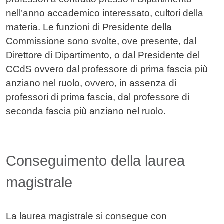
nell’anno accademico interessato, cultori della
materia. Le funzioni di Presidente della
Commissione sono svolte, ove presente, dal
Direttore di Dipartimento, o dal Presidente del
CCdS ovvero dal professore di prima fascia più
anziano nel ruolo, ovvero, in assenza di
professori di prima fascia, dal professore di
seconda fascia più anziano nel ruolo.
Conseguimento della laurea
magistrale
La laurea magistrale si consegue con