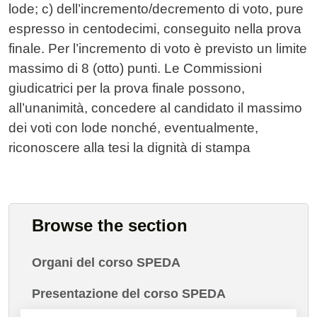
lode; c) dell’incremento/decremento di voto, pure
espresso in centodecimi, conseguito nella prova
finale. Per l’incremento di voto è previsto un limite
massimo di 8 (otto) punti. Le Commissioni
giudicatrici per la prova finale possono,
all’unanimità, concedere al candidato il massimo
dei voti con lode nonché, eventualmente,
riconoscere alla tesi la dignità di stampa
Browse the section
Organi del corso SPEDA
Presentazione del corso SPEDA