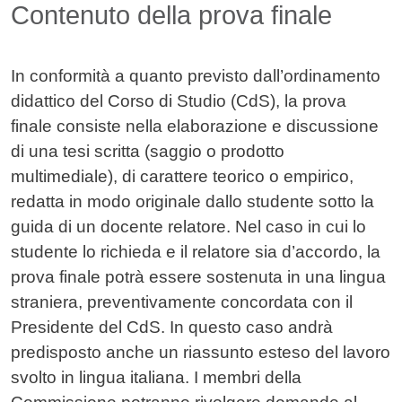
Contenuto
Contenuto della prova finale
In conformità a quanto previsto dall’ordinamento
didattico del Corso di Studio (CdS), la prova
finale consiste nella elaborazione e discussione
di una tesi scritta (saggio o prodotto
multimediale), di carattere teorico o empirico,
redatta in modo originale dallo studente sotto la
guida di un docente relatore. Nel caso in cui lo
studente lo richieda e il relatore sia d’accordo, la
prova finale potrà essere sostenuta in una lingua
straniera, preventivamente concordata con il
Presidente del CdS. In questo caso andrà
predisposto anche un riassunto esteso del lavoro
svolto in lingua italiana. I membri della