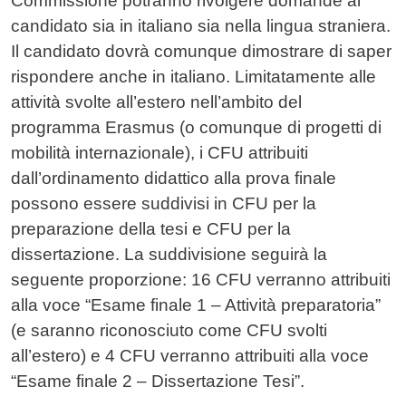
Commissione potranno rivolgere domande al
candidato sia in italiano sia nella lingua straniera.
Il candidato dovrà comunque dimostrare di saper
rispondere anche in italiano. Limitatamente alle
attività svolte all’estero nell’ambito del
programma Erasmus (o comunque di progetti di
mobilità internazionale), i CFU attribuiti
dall’ordinamento didattico alla prova finale
possono essere suddivisi in CFU per la
preparazione della tesi e CFU per la
dissertazione. La suddivisione seguirà la
seguente proporzione: 16 CFU verranno attribuiti
alla voce “Esame finale 1 – Attività preparatoria”
(e saranno riconosciuto come CFU svolti
all’estero) e 4 CFU verranno attribuiti alla voce
“Esame finale 2 – Dissertazione Tesi”.