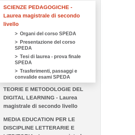
SCIENZE PEDAGOGICHE -
Laurea magistrale di secondo
livello
Organi del corso SPEDA
Presentazione del corso
SPEDA
Tesi di laurea - prova finale
SPEDA
Trasferimenti, passaggi e
convalide esami SPEDA
TEORIE E METODOLOGIE DEL
DIGITAL LEARNING - Laurea
magistrale di secondo livello
MEDIA EDUCATION PER LE
DISCIPLINE LETTERARIE E