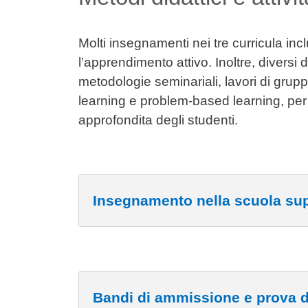
Molti insegnamenti nei tre curricula incl
l’apprendimento attivo. Inoltre, diversi d
metodologie seminariali, lavori di grup
learning e problem-based learning, per
approfondita degli studenti.
Insegnamento nella scuola sup
Cards
Bandi di ammissione e prova di