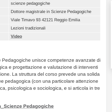
scienze pedagogiche
Dottore magistrale in Scienze Pedagogiche
Viale Timavo 93 42121 Reggio Emilia
Lezioni tradizionali
Video
nze Pedagogiche unisce competenze avanzate di
ca e progettazione e valutazione di interventi
usione. La struttura del corso prevede una solida
e pedagogica (con una particolare attenzione
ca, psicologica e sociologica, e si articola in tre
in_Scienze Pedagogiche