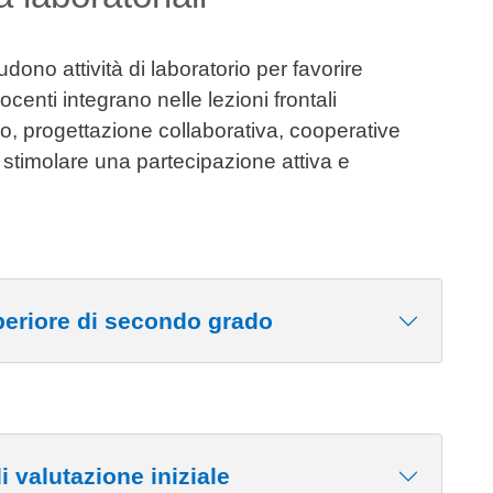
udono attività di laboratorio per favorire
ocenti integrano nelle lezioni frontali
po, progettazione collaborativa, cooperative
 stimolare una partecipazione attiva e
eriore di secondo grado
 valutazione iniziale