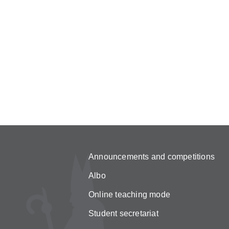
Announcements and competitions
Albo
Online teaching mode
Student secretariat