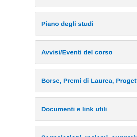
Piano degli studi
Avvisi/Eventi del corso
Borse, Premi di Laurea, Proget
Documenti e link utili