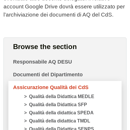
account Google Drive dovrà essere utilizzato per
l’archiviazione dei documenti di AQ del CdS.
Cards
Browse the section
Responsabile AQ DESU
Documenti del Dipartimento
Assicurazione Qualità dei CdS
Qualità della Didattica MEDLE
Qualità della Didattica SFP
Qualità della didattica SPEDA
Qualità della didattica TMDL
Qualità della Didattica SENPS