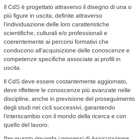
Il CdS è progettato attraverso il disegno di una o
più figure in uscita, definite attraverso
l’individuazione delle loro caratteristiche
scientifiche, culturali e/o professionali e
coerentemente ai percorsi formativi che
conducono all’acquisizione delle conoscenze e
competenze specifiche associate ai profili in
uscita.
Il CdS deve essere costantemente aggiornato,
deve riflettere le conoscenze più avanzate nelle
discipline, anche in previsione del proseguimento
degli studi nei cicli successivi, garantendo
l’interscambio con il mondo della ricerca e con
quello del lavoro.
Per quanto riguarda i processi di Assicurazione