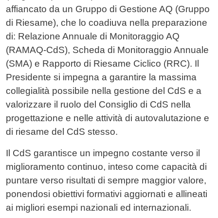
affiancato da un Gruppo di Gestione AQ (Gruppo
di Riesame), che lo coadiuva nella preparazione
di: Relazione Annuale di Monitoraggio AQ
(RAMAQ-CdS), Scheda di Monitoraggio Annuale
(SMA) e Rapporto di Riesame Ciclico (RRC). Il
Presidente si impegna a garantire la massima
collegialità possibile nella gestione del CdS e a
valorizzare il ruolo del Consiglio di CdS nella
progettazione e nelle attività di autovalutazione e
di riesame del CdS stesso.
Il CdS garantisce un impegno costante verso il
miglioramento continuo, inteso come capacità di
puntare verso risultati di sempre maggior valore,
ponendosi obiettivi formativi aggiornati e allineati
ai migliori esempi nazionali ed internazionali.