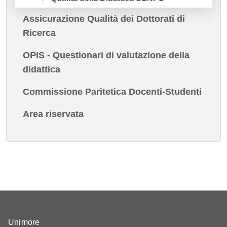
Assicurazione Qualità dei Dottorati di
Ricerca
OPIS - Questionari di valutazione della
didattica
Commissione Paritetica Docenti-Studenti
Area riservata
Unimore