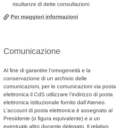
risultanze di dette consultazioni
Per maggiori informazioni
Comunicazione
Al fine di garantire l’omogeneità e la
conservazione di un archivio delle
comunicazioni, per le comunicazioni via posta
elettronica il CdS utilizzare l’indirizzo di posta
elettronica istituzionale fornito dall’Ateneo.
L’account di posta elettronica è assegnato al
Presidente (o figura equivalente) e a un
eventuale altro docente delegato. Il relativo