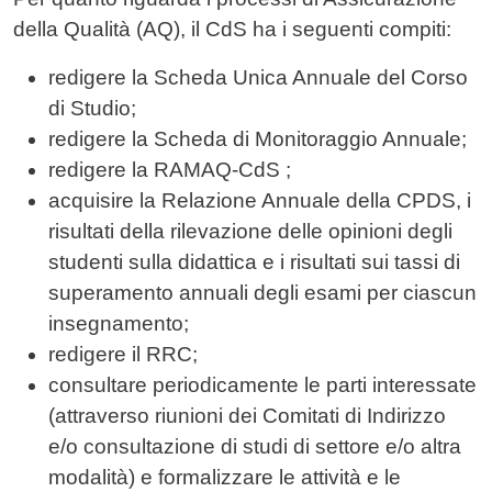
della Qualità (AQ), il CdS ha i seguenti compiti:
redigere la Scheda Unica Annuale del Corso
di Studio;
redigere la Scheda di Monitoraggio Annuale;
redigere la RAMAQ-CdS ;
acquisire la Relazione Annuale della CPDS, i
risultati della rilevazione delle opinioni degli
studenti sulla didattica e i risultati sui tassi di
superamento annuali degli esami per ciascun
insegnamento;
redigere il RRC;
consultare periodicamente le parti interessate
(attraverso riunioni dei Comitati di Indirizzo
e/o consultazione di studi di settore e/o altra
modalità) e formalizzare le attività e le