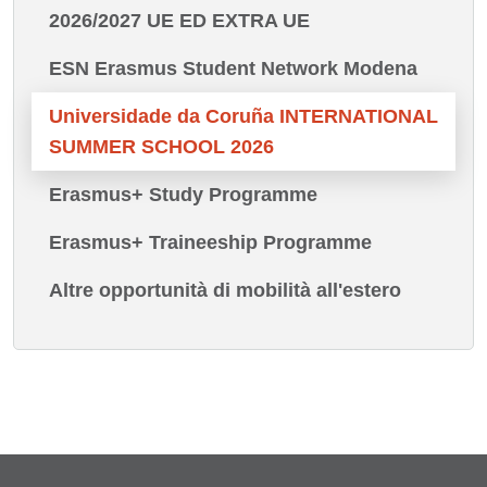
2026/2027 UE ED EXTRA UE
ESN Erasmus Student Network Modena
Universidade da Coruña INTERNATIONAL
SUMMER SCHOOL 2026
Erasmus+ Study Programme
Erasmus+ Traineeship Programme
Altre opportunità di mobilità all'estero