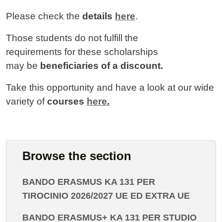
Please check the
details
here
.
Those students do not fulfill the
requirements for these scholarships
may be
beneficiaries of a discount.
Take this opportunity and have a look at our wide
variety of
courses
here
.
Browse the section
BANDO ERASMUS KA 131 PER
TIROCINIO 2026/2027 UE ED EXTRA UE
BANDO ERASMUS+ KA 131 PER STUDIO