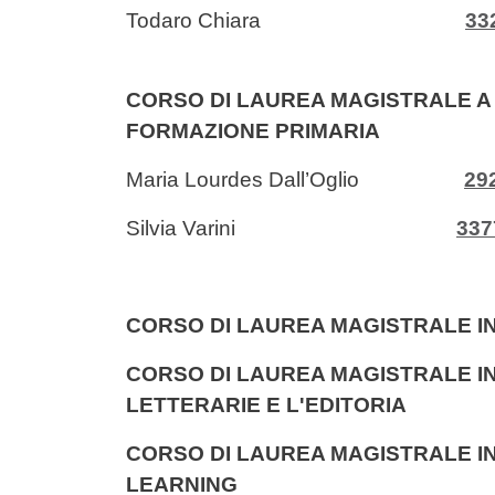
Todaro Chiara
33
CORSO DI LAUREA MAGISTRALE A 
FORMAZIONE PRIMARIA
Maria Lourdes Dall’Oglio
29
Silvia Varini
337
CORSO DI LAUREA MAGISTRALE I
CORSO DI LAUREA MAGISTRALE IN
LETTERARIE E L'EDITORIA
CORSO DI LAUREA MAGISTRALE IN
LEARNING