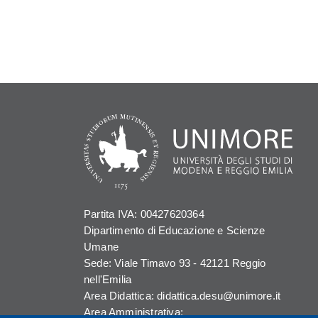
Partita IVA: 00427620364
Dipartimento di Educazione e Scienze
Umane
Sede: Viale Timavo 93 - 42121 Reggio
nell'Emilia
Area Didattica: didattica.desu@unimore.it
Area Amministrativa: