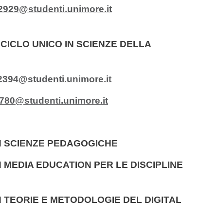
2929@studenti.unimore.it
CICLO UNICO IN SCIENZE DELLA
2394@studenti.unimore.it
780@studenti.unimore.it
N SCIENZE PEDAGOGICHE
 MEDIA EDUCATION PER LE DISCIPLINE
 TEORIE E METODOLOGIE DEL DIGITAL