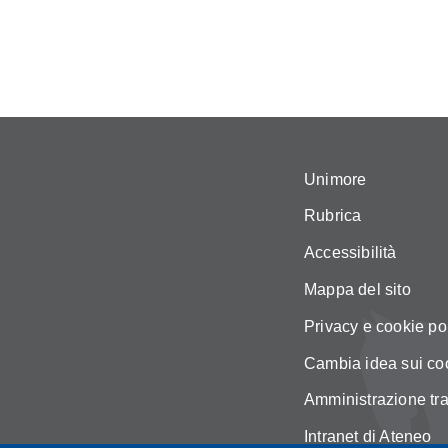
Unimore
Rubrica
Accessibilità
Mappa del sito
Privacy e cookie po
Cambia idea sui co
Amministrazione tr
Intranet di Ateneo