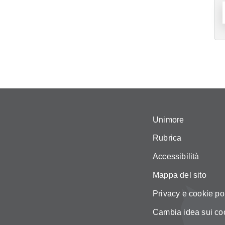
Unimore
Rubrica
Accessibilità
Mappa del sito
Privacy e cookie po
Cambia idea sui co