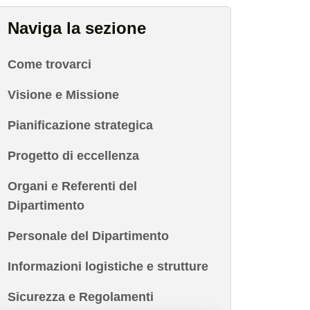
Naviga la sezione
Come trovarci
Visione e Missione
Pianificazione strategica
Progetto di eccellenza
Organi e Referenti del
Dipartimento
Personale del Dipartimento
Informazioni logistiche e strutture
Sicurezza e Regolamenti