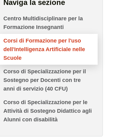
Naviga la sezione
Centro Multidisciplinare per la
Formazione Insegnanti
Corsi di Formazione per l'uso
dell'Intelligenza Artificiale nelle
Scuole
Corso di Specializzazione per il
Sostegno per Docenti con tre
anni di servizio (40 CFU)
Corso di Specializzazione per le
Attività di Sostegno Didattico agli
Alunni con disabilità