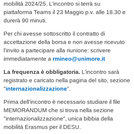
mobilità 2024/25. L’incontro si terrà su
piattaforma Teams il 23 Maggio p.v. alle 18.30 e
durerà 90 minuti.
Per chi avesse sottoscritto il contratto di
accettazione della borsa e non avesse ricevuto
l'invito a partecipare alla riunione: scrivere
immediatamente a
rmineo@unimore.it
La frequenza è obbligatoria.
L’incontro sarà
registrato e caricato nella pagina del sito, sezione
"
internazionalizzazione
".
Prima dell’incontro è necessario studiare il file
MEMORANDUM che si trova nella sezione
"internazionalizzazione", unica bibbia della
mobilità Erasmus per il DESU.