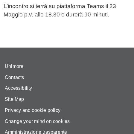
L’incontro si terrà su piattaforma Teams il 23
Maggio p.v. alle 18.30 e durerà 90 minuti.
Unimore
Contacts
Accessibility
Site Map
Privacy and cookie policy
Change your mind on cookies
Amministrazione trasparente